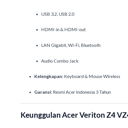
USB 3.2, USB 2.0
HDMI-in & HDMI-out
LAN Gigabit, Wi-Fi, Bluetooth
Audio Combo Jack
Kelengkapan:
Keyboard & Mouse Wireless
Garansi:
Resmi Acer Indonesia 3 Tahun
Keunggulan Acer Veriton Z4 VZ