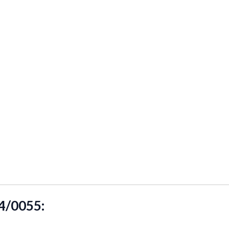
4/0055: