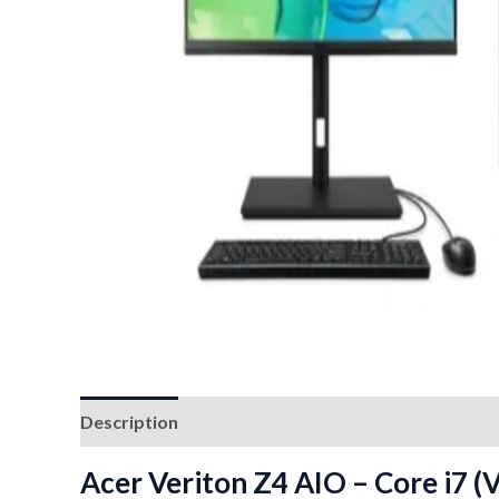
Description
Reviews (0)
Acer Veriton Z4 AIO – Core i7 (