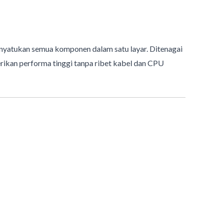
nyatukan semua komponen dalam satu layar. Ditenagai
erikan performa tinggi tanpa ribet kabel dan CPU