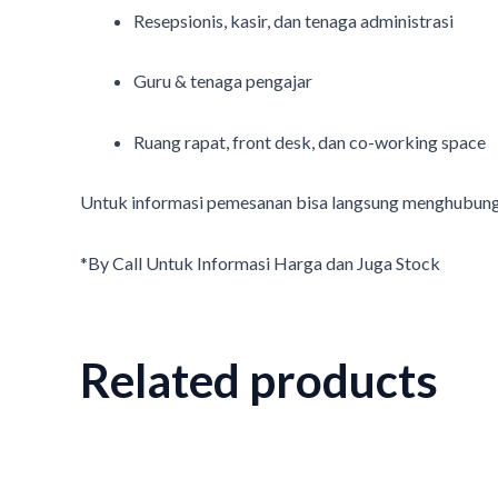
Resepsionis, kasir, dan tenaga administrasi
Guru & tenaga pengajar
Ruang rapat, front desk, dan co-working space
Untuk informasi pemesanan bisa langsung menghubung
*By Call Untuk Informasi Harga dan Juga Stock
Related products