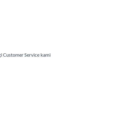
i Customer Service kami