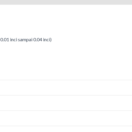
.01 inci sampai 0.04 inci)