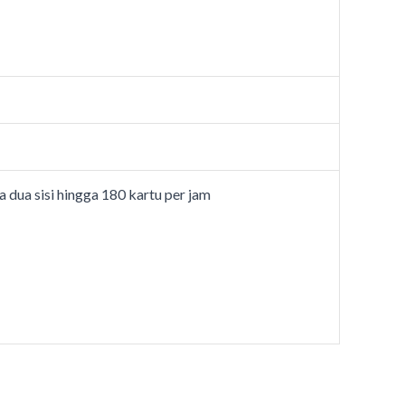
 dua sisi hingga 180 kartu per jam