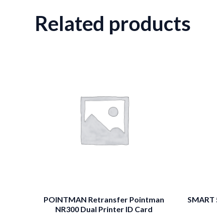
Related products
POINTMAN Retransfer Pointman
SMART 5
NR300 Dual Printer ID Card