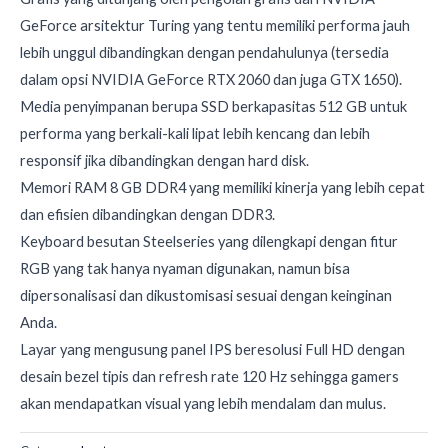
GeForce arsitektur Turing yang tentu memiliki performa jauh
lebih unggul dibandingkan dengan pendahulunya (tersedia
dalam opsi NVIDIA GeForce RTX 2060 dan juga GTX 1650).
Media penyimpanan berupa SSD berkapasitas 512 GB untuk
performa yang berkali-kali lipat lebih kencang dan lebih
responsif jika dibandingkan dengan hard disk.
Memori RAM 8 GB DDR4 yang memiliki kinerja yang lebih cepat
dan efisien dibandingkan dengan DDR3.
Keyboard besutan Steelseries yang dilengkapi dengan fitur
RGB yang tak hanya nyaman digunakan, namun bisa
dipersonalisasi dan dikustomisasi sesuai dengan keinginan
Anda.
Layar yang mengusung panel IPS beresolusi Full HD dengan
desain bezel tipis dan refresh rate 120 Hz sehingga gamers
akan mendapatkan visual yang lebih mendalam dan mulus.