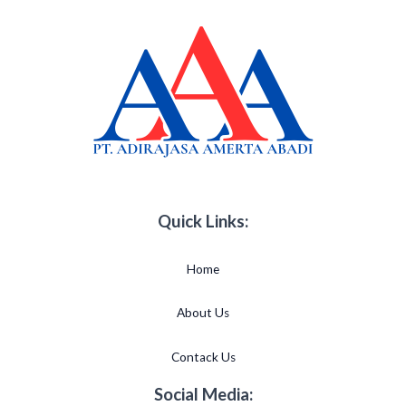
Quick Links:
Home
About Us
Contack Us
Social Media: